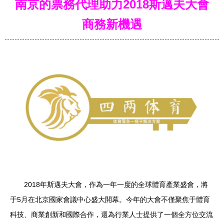
南京的票務代理助力2018斯邁夫大會
商務新機遇
2018年斯邁夫大會，作為一年一度的全球體育產業盛會，將
于5月在北京國家會議中心盛大開幕。今年的大會不僅聚焦于體育
科技、商業創新和國際合作，還為行業人士提供了一個全方位交流